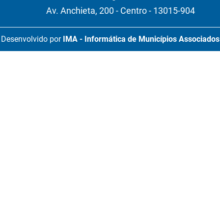
Av. Anchieta, 200 - Centro - 13015-904
Desenvolvido por
IMA - Informática de Municípios Associados