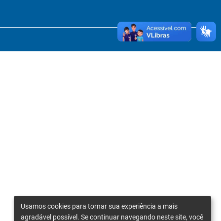
Usamos cookies para tornar sua experiência a mais
agradável possível. Se continuar navegando neste site, você