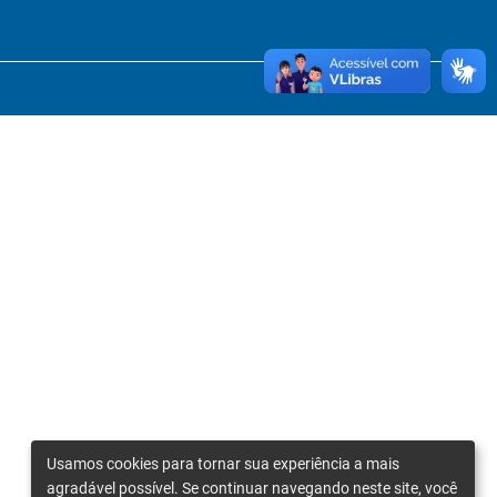
Usamos cookies para tornar sua experiência a mais
agradável possível. Se continuar navegando neste site, você