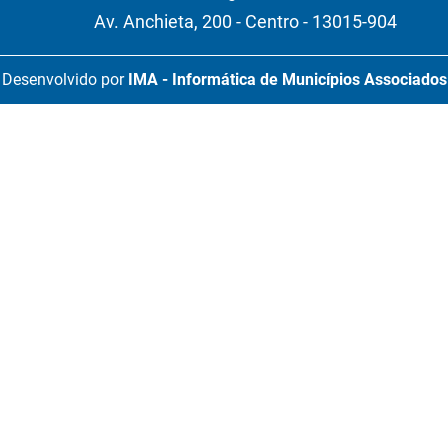
Av. Anchieta, 200 - Centro - 13015-904
Desenvolvido por
IMA - Informática de Municípios Associados