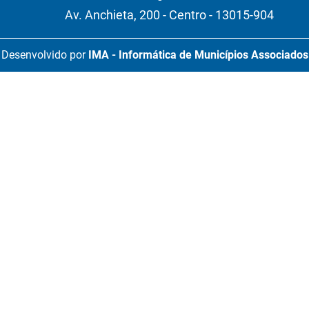
Av. Anchieta, 200 - Centro - 13015-904
Desenvolvido por
IMA - Informática de Municípios Associados