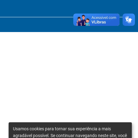
Usamos cookies para tornar sua experiência a mais
agradável possível. Se continuar navegando neste site, você