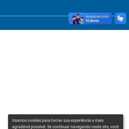
Usamos cookies para tornar sua experiência a mais
agradável possível. Se continuar navegando neste site, você