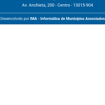
Av. Anchieta, 200 - Centro - 13015-904
Desenvolvido por
IMA - Informática de Municípios Associados