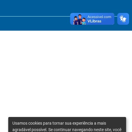
Usamos cookies para tornar sua experiência a mais
agradável possível. Se continuar navegando neste site, você