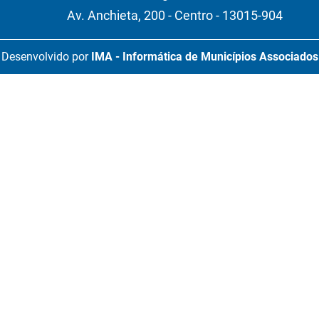
Av. Anchieta, 200 - Centro - 13015-904
Desenvolvido por
IMA - Informática de Municípios Associados