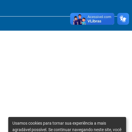
Usamos cookies para tornar sua experiência a mais
agradável possível. Se continuar navegando neste site, você