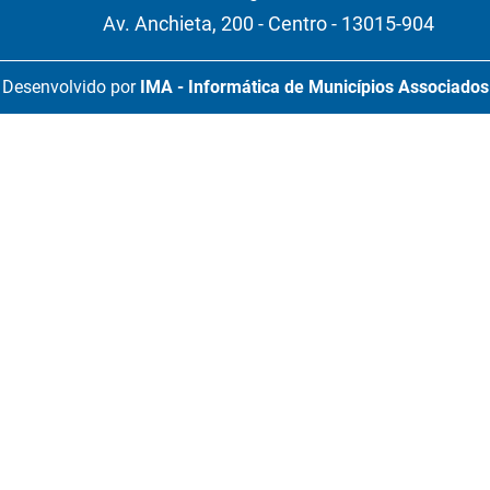
Av. Anchieta, 200 - Centro - 13015-904
Desenvolvido por
IMA - Informática de Municípios Associados