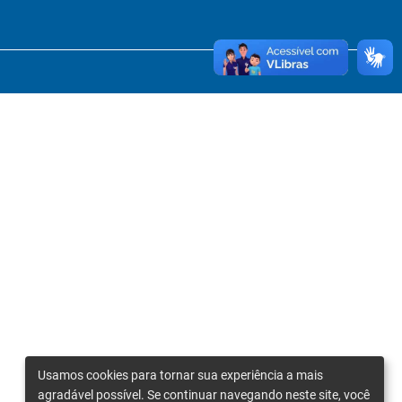
Usamos cookies para tornar sua experiência a mais
agradável possível. Se continuar navegando neste site, você