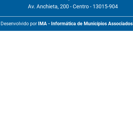
Av. Anchieta, 200 - Centro - 13015-904
Desenvolvido por
IMA - Informática de Municípios Associados