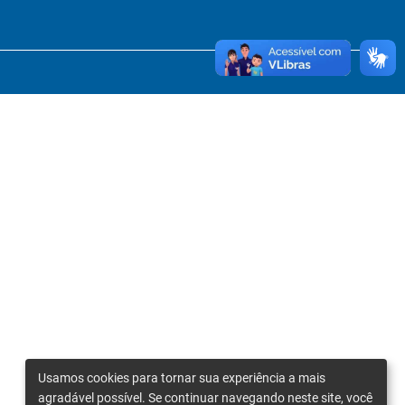
Usamos cookies para tornar sua experiência a mais
agradável possível. Se continuar navegando neste site, você