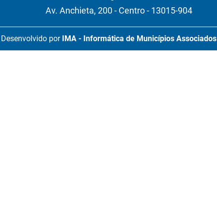
Av. Anchieta, 200 - Centro - 13015-904
Desenvolvido por
IMA - Informática de Municípios Associados