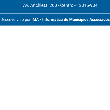
Av. Anchieta, 200 - Centro - 13015-904
Desenvolvido por
IMA - Informática de Municípios Associados