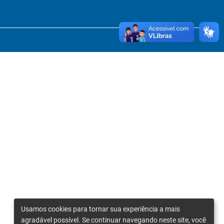
Usamos cookies para tornar sua experiência a mais
agradável possível. Se continuar navegando neste site, você