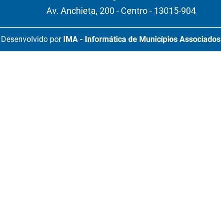
Av. Anchieta, 200 - Centro - 13015-904
Desenvolvido por
IMA - Informática de Municípios Associados