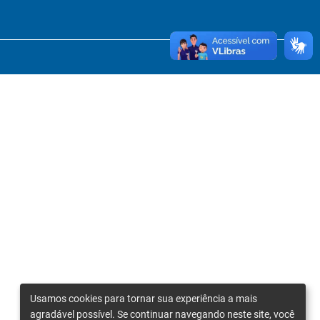
Usamos cookies para tornar sua experiência a mais
agradável possível. Se continuar navegando neste site, você