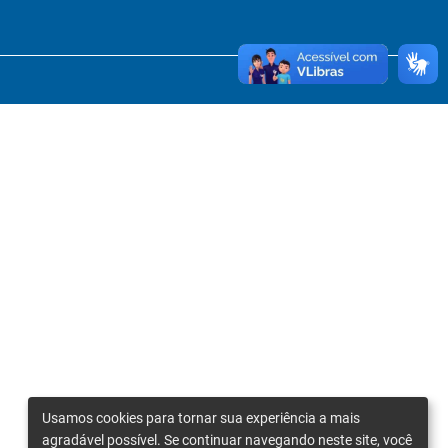
Usamos cookies para tornar sua experiência a mais
agradável possível. Se continuar navegando neste site, você