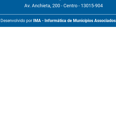
Av. Anchieta, 200 - Centro - 13015-904
Desenvolvido por
IMA - Informática de Municípios Associados