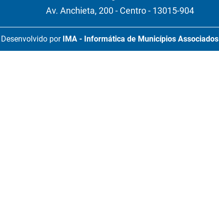
Av. Anchieta, 200 - Centro - 13015-904
Desenvolvido por
IMA - Informática de Municípios Associados