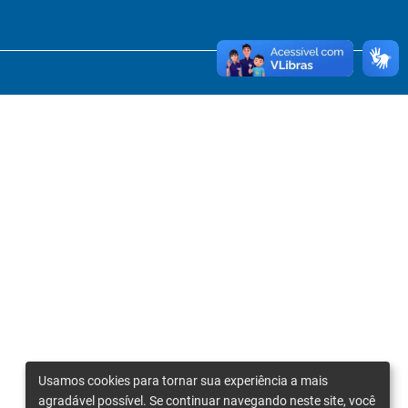
Usamos cookies para tornar sua experiência a mais
agradável possível. Se continuar navegando neste site, você