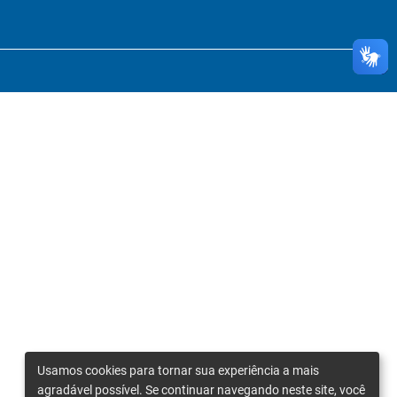
Usamos cookies para tornar sua experiência a mais
agradável possível. Se continuar navegando neste site, você