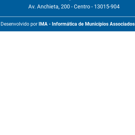
Av. Anchieta, 200 - Centro - 13015-904
Desenvolvido por
IMA - Informática de Municípios Associados