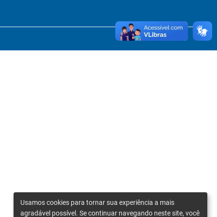
Usamos cookies para tornar sua experiência a mais
agradável possível. Se continuar navegando neste site, você