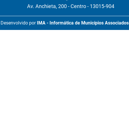
Av. Anchieta, 200 - Centro - 13015-904
Desenvolvido por
IMA - Informática de Municípios Associados