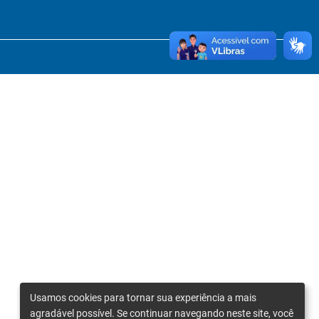
Usamos cookies para tornar sua experiência a mais
agradável possível. Se continuar navegando neste site, você