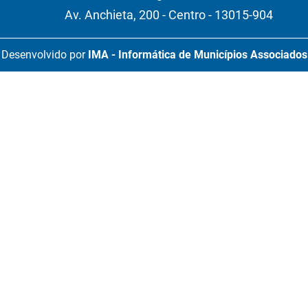
Av. Anchieta, 200 - Centro - 13015-904
Desenvolvido por
IMA - Informática de Municípios Associados