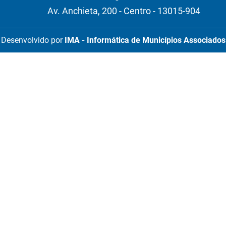
Av. Anchieta, 200 - Centro - 13015-904
Desenvolvido por
IMA - Informática de Municípios Associados