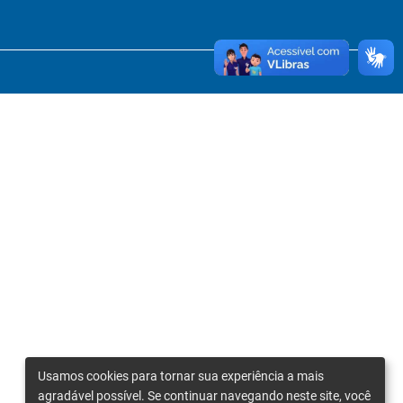
Usamos cookies para tornar sua experiência a mais
agradável possível. Se continuar navegando neste site, você