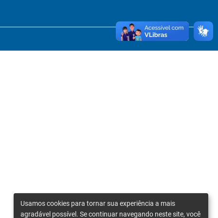
Usamos cookies para tornar sua experiência a mais
agradável possível. Se continuar navegando neste site, você