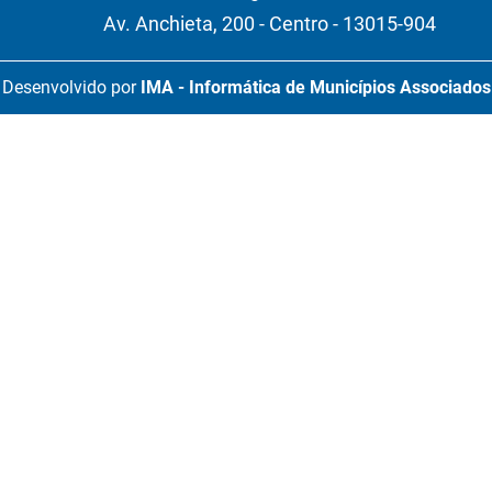
Av. Anchieta, 200 - Centro - 13015-904
Desenvolvido por
IMA - Informática de Municípios Associados