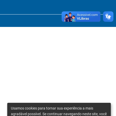
Usamos cookies para tornar sua experiência a mais
agradável possível. Se continuar navegando neste site, você