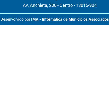
Av. Anchieta, 200 - Centro - 13015-904
Desenvolvido por
IMA - Informática de Municípios Associados