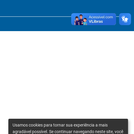
Usamos cookies para tornar sua experiência a mais
agradável possível. Se continuar navegando neste site, você