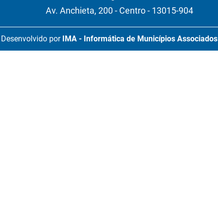
Av. Anchieta, 200 - Centro - 13015-904
Desenvolvido por
IMA - Informática de Municípios Associados