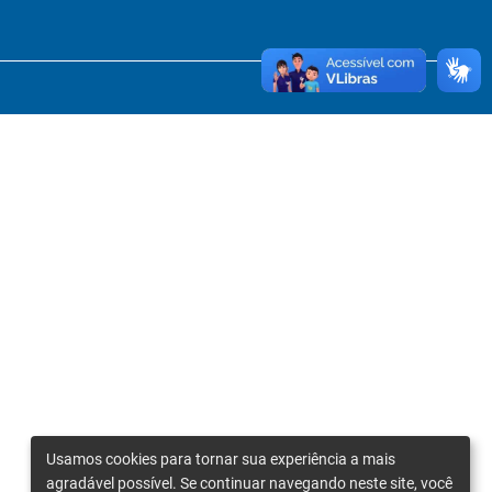
Usamos cookies para tornar sua experiência a mais
agradável possível. Se continuar navegando neste site, você