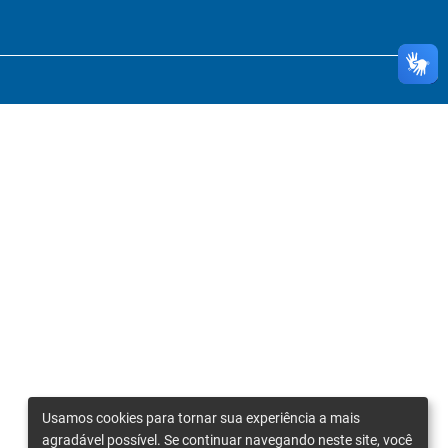
Usamos cookies para tornar sua experiência a mais
agradável possível. Se continuar navegando neste site, você