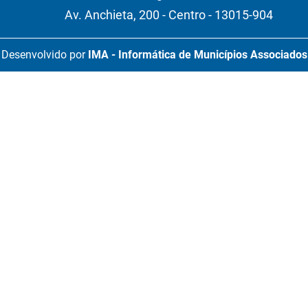
Av. Anchieta, 200 - Centro - 13015-904
Desenvolvido por
IMA - Informática de Municípios Associados