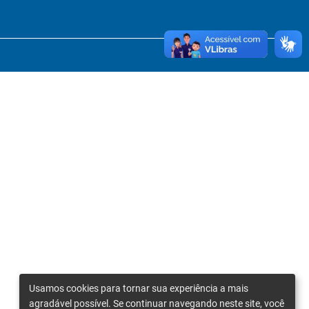
Usamos cookies para tornar sua experiência a mais
agradável possível. Se continuar navegando neste site, você