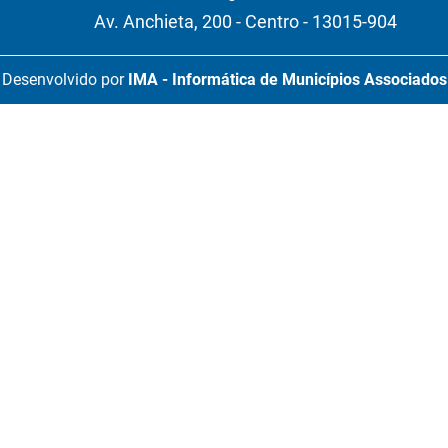
Av. Anchieta, 200 - Centro - 13015-904
Desenvolvido por
IMA - Informática de Municípios Associados