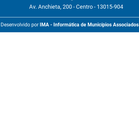
Av. Anchieta, 200 - Centro - 13015-904
Desenvolvido por
IMA - Informática de Municípios Associados