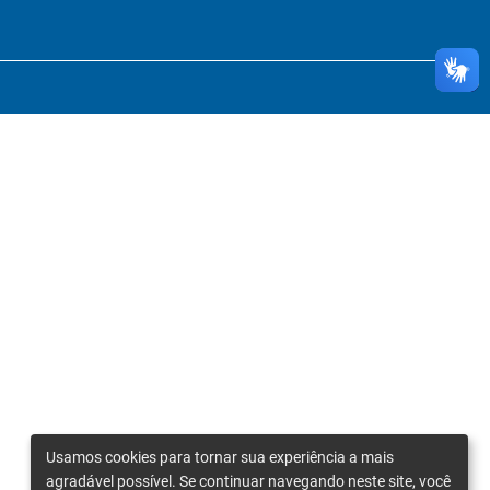
Usamos cookies para tornar sua experiência a mais
agradável possível. Se continuar navegando neste site, você