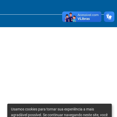
Usamos cookies para tornar sua experiência a mais
agradável possível. Se continuar navegando neste site, você