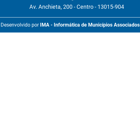
Av. Anchieta, 200 - Centro - 13015-904
Desenvolvido por
IMA - Informática de Municípios Associados