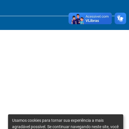
Usamos cookies para tornar sua experiência a mais
agradável possível. Se continuar navegando neste site, você