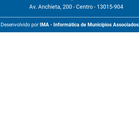
Av. Anchieta, 200 - Centro - 13015-904
Desenvolvido por
IMA - Informática de Municípios Associados