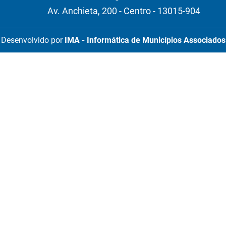
Av. Anchieta, 200 - Centro - 13015-904
Desenvolvido por
IMA - Informática de Municípios Associados