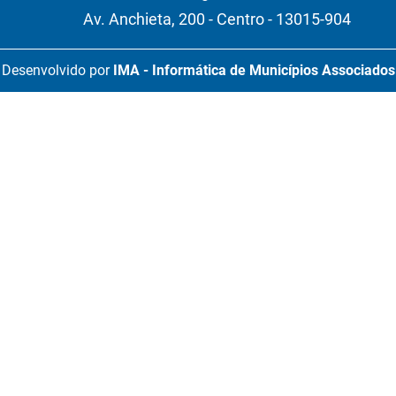
Av. Anchieta, 200 - Centro - 13015-904
Desenvolvido por
IMA - Informática de Municípios Associados