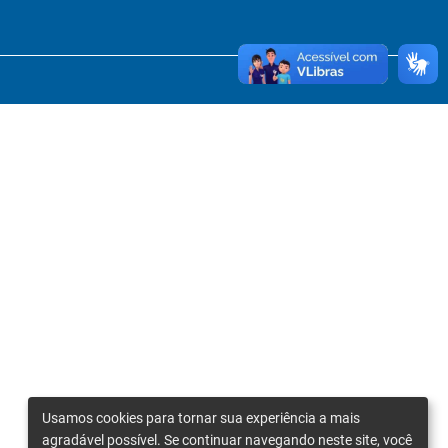
Usamos cookies para tornar sua experiência a mais
agradável possível. Se continuar navegando neste site, você