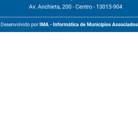
Av. Anchieta, 200 - Centro - 13015-904
Desenvolvido por
IMA - Informática de Municípios Associados