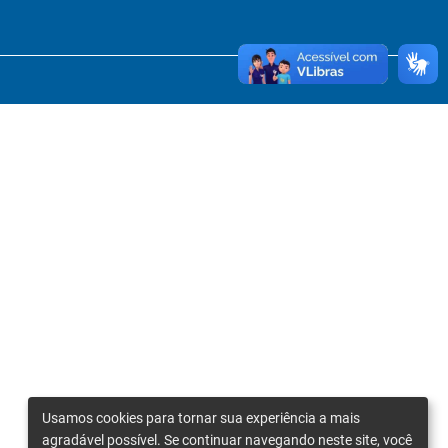
Usamos cookies para tornar sua experiência a mais
agradável possível. Se continuar navegando neste site, você