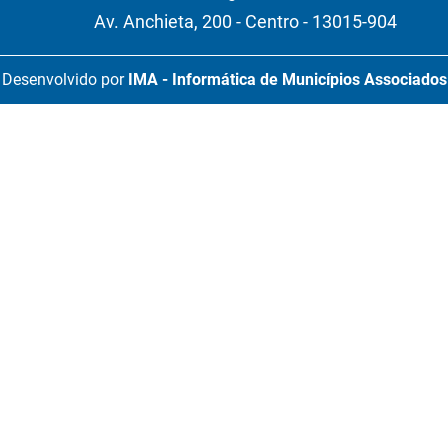
Av. Anchieta, 200 - Centro - 13015-904
Desenvolvido por
IMA - Informática de Municípios Associados