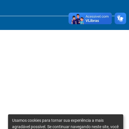
Usamos cookies para tornar sua experiência a mais
agradável possível. Se continuar navegando neste site, você