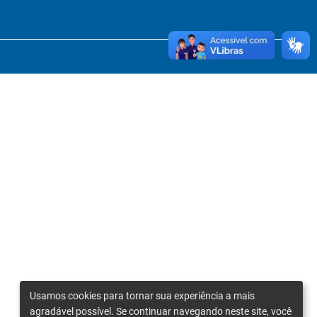
Usamos cookies para tornar sua experiência a mais
agradável possível. Se continuar navegando neste site, você