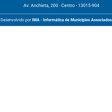
Av. Anchieta, 200 - Centro - 13015-904
Desenvolvido por
IMA - Informática de Municípios Associados