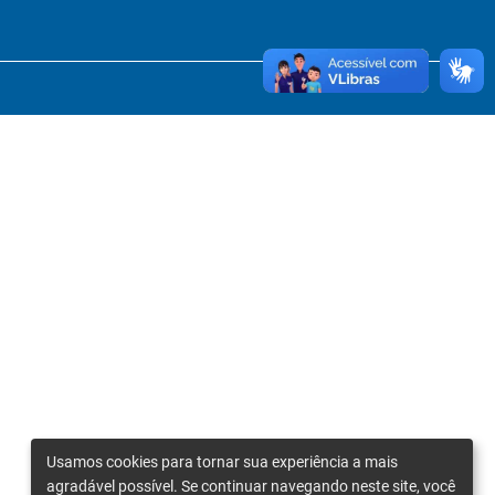
Usamos cookies para tornar sua experiência a mais
agradável possível. Se continuar navegando neste site, você