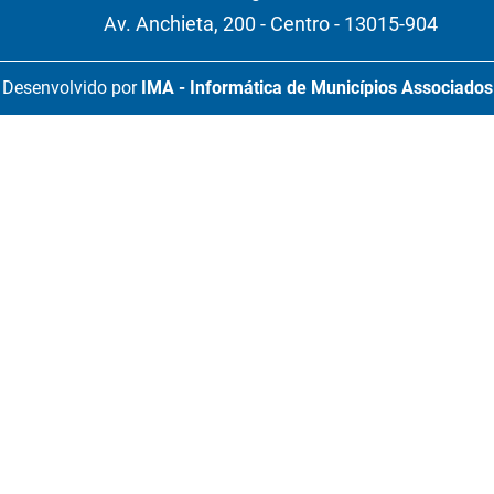
Av. Anchieta, 200 - Centro - 13015-904
Desenvolvido por
IMA - Informática de Municípios Associados