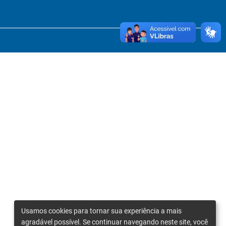
Usamos cookies para tornar sua experiência a mais
agradável possível. Se continuar navegando neste site, você