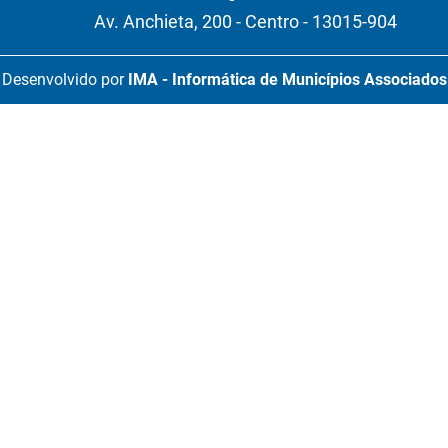
Av. Anchieta, 200 - Centro - 13015-904
Desenvolvido por
IMA - Informática de Municípios Associados