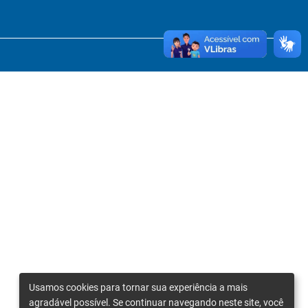
Usamos cookies para tornar sua experiência a mais
agradável possível. Se continuar navegando neste site, você