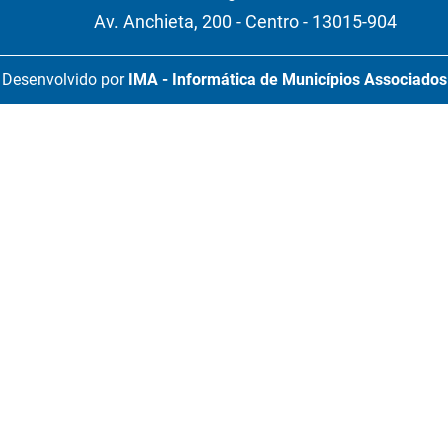
Av. Anchieta, 200 - Centro - 13015-904
Desenvolvido por
IMA - Informática de Municípios Associados