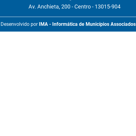
Av. Anchieta, 200 - Centro - 13015-904
Desenvolvido por
IMA - Informática de Municípios Associados