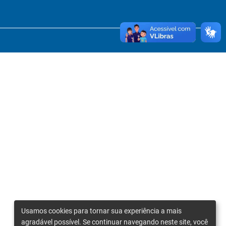
Usamos cookies para tornar sua experiência a mais
agradável possível. Se continuar navegando neste site, você