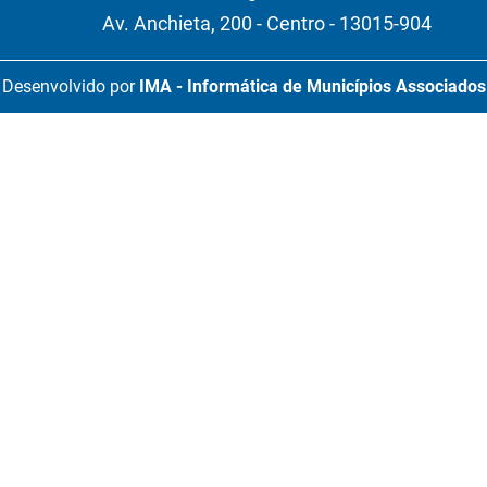
Av. Anchieta, 200 - Centro - 13015-904
Desenvolvido por
IMA - Informática de Municípios Associados