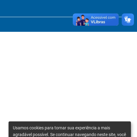
Usamos cookies para tornar sua experiência a mais
agradável possível. Se continuar navegando neste site, você