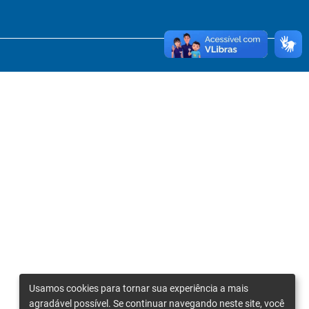
Usamos cookies para tornar sua experiência a mais
agradável possível. Se continuar navegando neste site, você