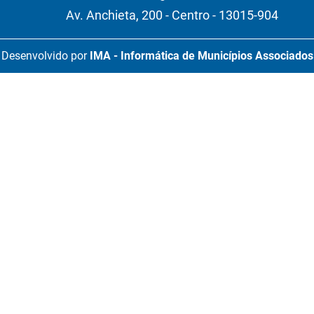
Av. Anchieta, 200 - Centro - 13015-904
Desenvolvido por
IMA - Informática de Municípios Associados