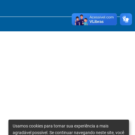
Usamos cookies para tornar sua experiência a mais
agradável possível. Se continuar navegando neste site, você