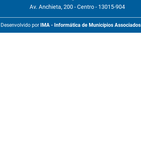
Av. Anchieta, 200 - Centro - 13015-904
Desenvolvido por
IMA - Informática de Municípios Associados