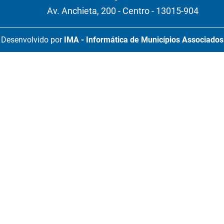
Av. Anchieta, 200 - Centro - 13015-904
Desenvolvido por
IMA - Informática de Municípios Associados