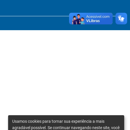
Usamos cookies para tornar sua experiência a mais
agradável possível. Se continuar navegando neste site, você