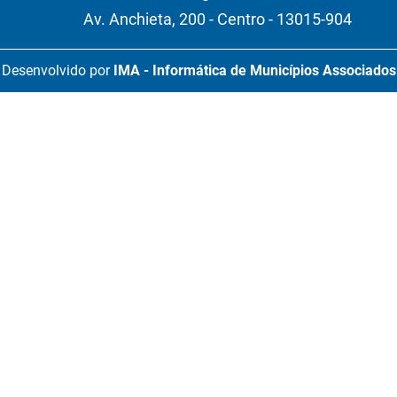
Av. Anchieta, 200 - Centro - 13015-904
Desenvolvido por
IMA - Informática de Municípios Associados