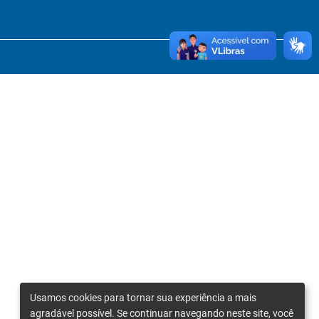
Usamos cookies para tornar sua experiência a mais
agradável possível. Se continuar navegando neste site, você