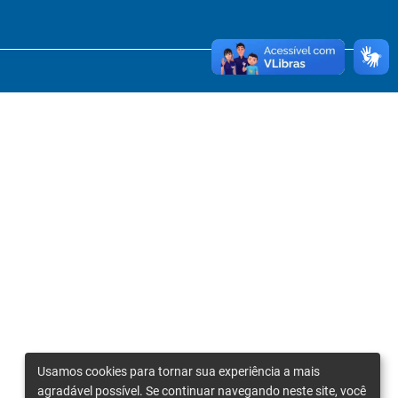
Usamos cookies para tornar sua experiência a mais
agradável possível. Se continuar navegando neste site, você