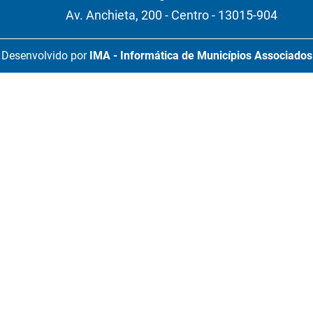
Av. Anchieta, 200 - Centro - 13015-904
Desenvolvido por
IMA - Informática de Municípios Associados