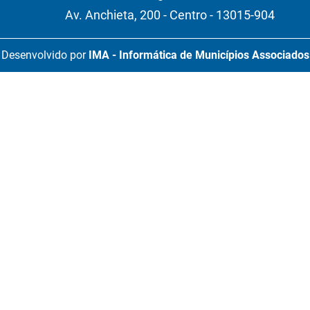
Av. Anchieta, 200 - Centro - 13015-904
Desenvolvido por
IMA - Informática de Municípios Associados