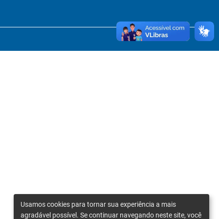
Usamos cookies para tornar sua experiência a mais
agradável possível. Se continuar navegando neste site, você