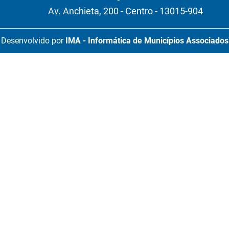
Av. Anchieta, 200 - Centro - 13015-904
Desenvolvido por
IMA - Informática de Municípios Associados