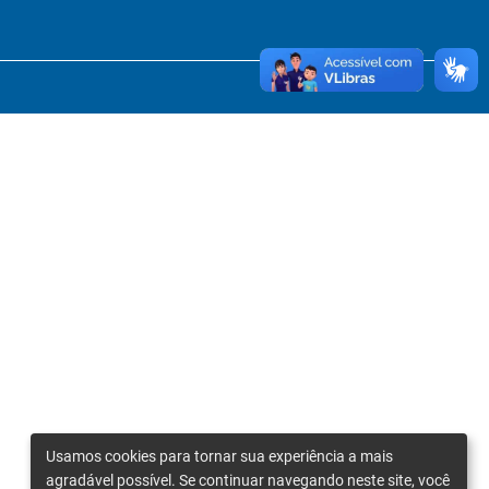
Usamos cookies para tornar sua experiência a mais
agradável possível. Se continuar navegando neste site, você