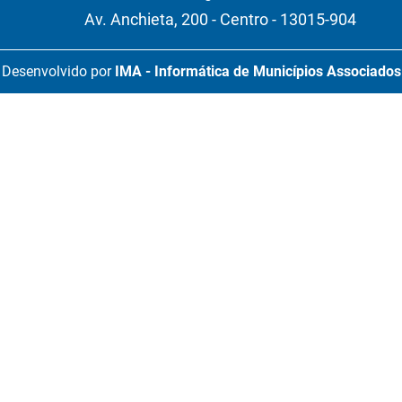
Av. Anchieta, 200 - Centro - 13015-904
Desenvolvido por
IMA - Informática de Municípios Associados