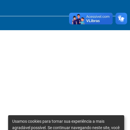
Usamos cookies para tornar sua experiência a mais
agradável possível. Se continuar navegando neste site, você