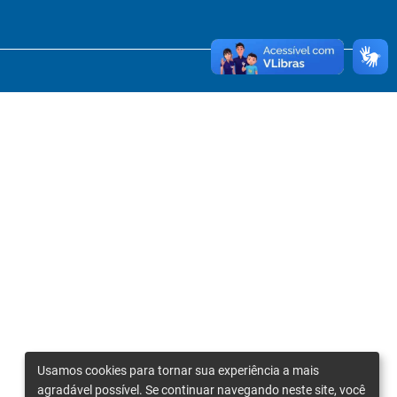
Usamos cookies para tornar sua experiência a mais
agradável possível. Se continuar navegando neste site, você