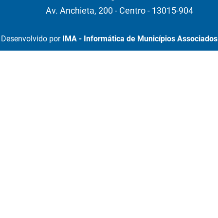
Av. Anchieta, 200 - Centro - 13015-904
Desenvolvido por
IMA - Informática de Municípios Associados