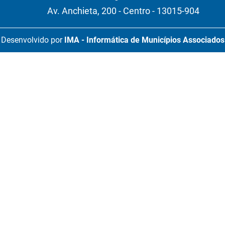
Av. Anchieta, 200 - Centro - 13015-904
Desenvolvido por
IMA - Informática de Municípios Associados