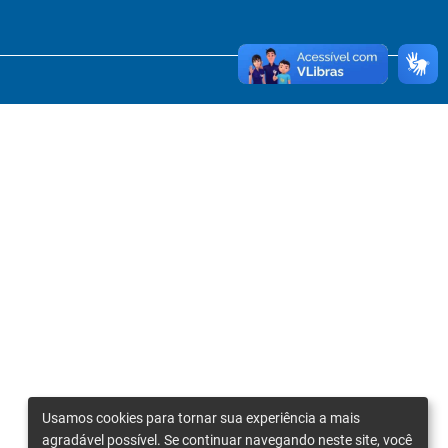
Usamos cookies para tornar sua experiência a mais
agradável possível. Se continuar navegando neste site, você