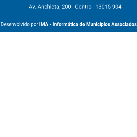
Av. Anchieta, 200 - Centro - 13015-904
Desenvolvido por
IMA - Informática de Municípios Associados