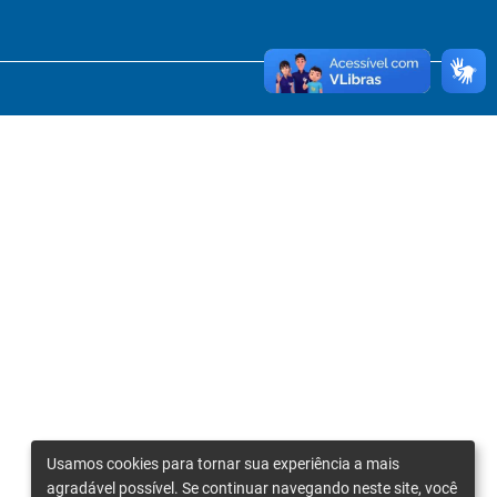
Usamos cookies para tornar sua experiência a mais
agradável possível. Se continuar navegando neste site, você