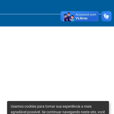
Usamos cookies para tornar sua experiência a mais
agradável possível. Se continuar navegando neste site, você