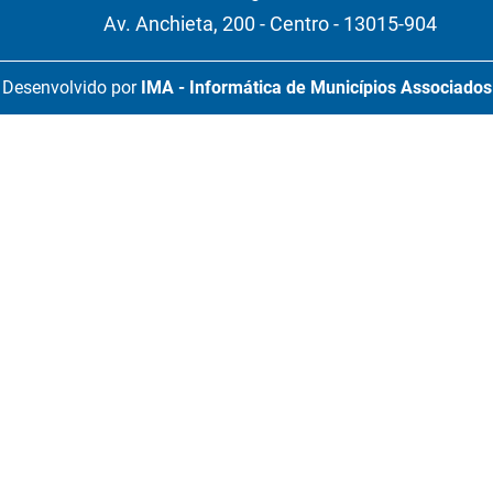
Av. Anchieta, 200 - Centro - 13015-904
Desenvolvido por
IMA - Informática de Municípios Associados