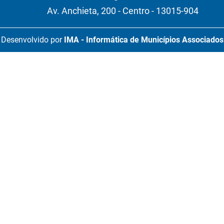
Av. Anchieta, 200 - Centro - 13015-904
Desenvolvido por
IMA - Informática de Municípios Associados