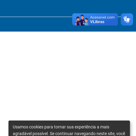
Usamos cookies para tornar sua experiência a mais
agradável possível. Se continuar navegando neste site, você