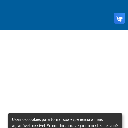
Usamos cookies para tornar sua experiência a mais
agradável possível. Se continuar navegando neste site, você