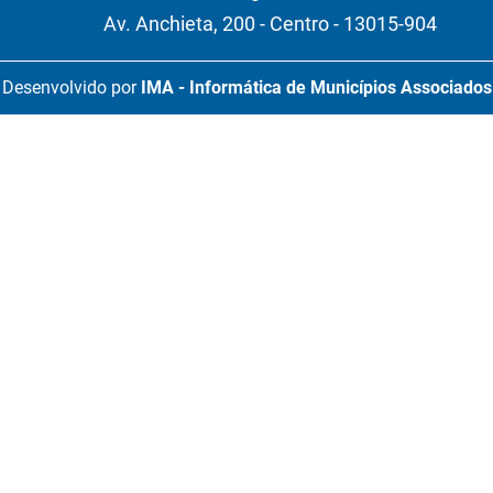
Av. Anchieta, 200 - Centro - 13015-904
Desenvolvido por
IMA - Informática de Municípios Associados