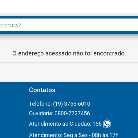
dade
3
O endereço acessado não foi encontrado.
Contatos
Telefone: (19) 3755-6010
Ouvidoria: 0800-7727456
Atendimento ao Cidadão: 156
Atendimento: Seg a Sex - 08h às 17h